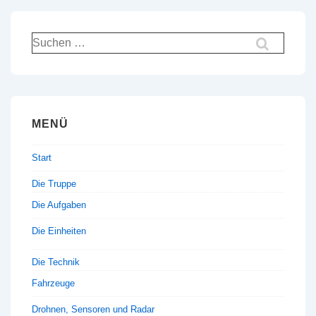
Suchen
nach:
MENÜ
Start
Die Truppe
Die Aufgaben
Die Einheiten
Die Technik
Fahrzeuge
Drohnen, Sensoren und Radar