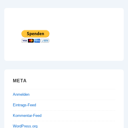
META
Anmelden
Eintrags-Feed
Kommentar-Feed
WordPress.org