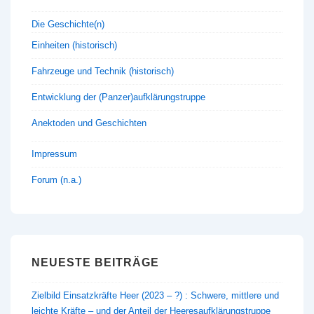
Die Geschichte(n)
Einheiten (historisch)
Fahrzeuge und Technik (historisch)
Entwicklung der (Panzer)aufklärungstruppe
Anektoden und Geschichten
Impressum
Forum (n.a.)
NEUESTE BEITRÄGE
Zielbild Einsatzkräfte Heer (2023 – ?) : Schwere, mittlere und
leichte Kräfte – und der Anteil der Heeresaufklärungstruppe