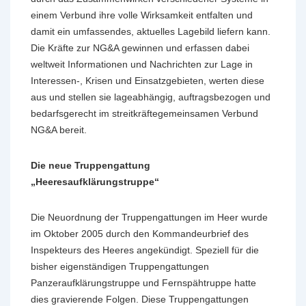
einem Verbund ihre volle Wirksamkeit entfalten und
damit ein umfassendes, aktuelles Lagebild liefern kann.
Die Kräfte zur NG&A gewinnen und erfassen dabei
weltweit Informationen und Nachrichten zur Lage in
Interessen-, Krisen und Einsatzgebieten, werten diese
aus und stellen sie lageabhängig, auftragsbezogen und
bedarfsgerecht im streitkräftegemeinsamen Verbund
NG&A bereit.
Die neue Truppengattung
„Heeresaufklärungstruppe“
Die Neuordnung der Truppengattungen im Heer wurde
im Oktober 2005 durch den Kommandeurbrief des
Inspekteurs des Heeres angekündigt. Speziell für die
bisher eigenständigen Truppengattungen
Panzeraufklärungstruppe und Fernspähtruppe hatte
dies gravierende Folgen. Diese Truppengattungen