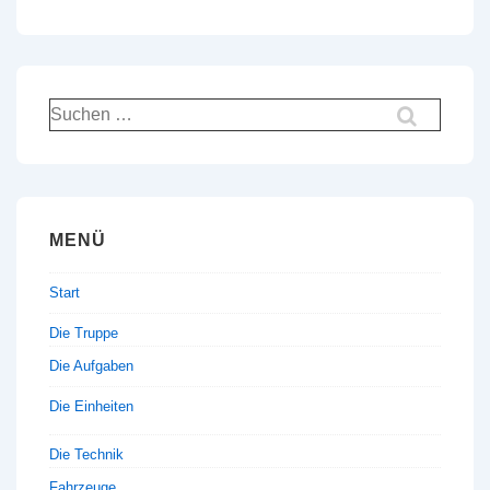
Suchen
nach:
MENÜ
Start
Die Truppe
Die Aufgaben
Die Einheiten
Die Technik
Fahrzeuge