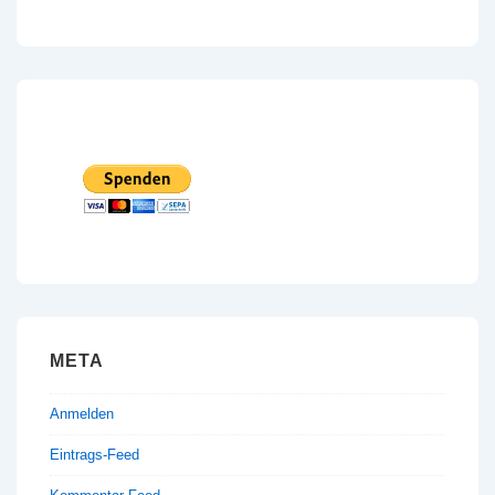
META
Anmelden
Eintrags-Feed