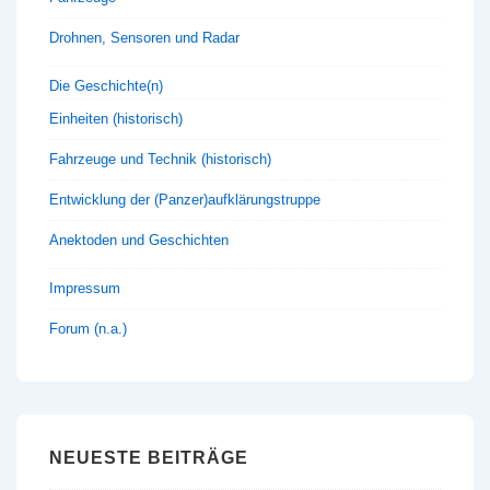
Drohnen, Sensoren und Radar
Die Geschichte(n)
Einheiten (historisch)
Fahrzeuge und Technik (historisch)
Entwicklung der (Panzer)aufklärungstruppe
Anektoden und Geschichten
Impressum
Forum (n.a.)
NEUESTE BEITRÄGE