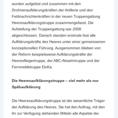
wurden aufgelöst und zusammen mit den
Drohnenaufklärungskräften der Artillerie und den
Feldnachrichtenkräften in der neuen Truppengattung
Heeresaufklärungstruppe zusammengefasst. Die
Aufstellung der Truppengattung war 2008
abgeschlossen. Danach standen erstmals fast alle
Aufklärungskräfte des Heeres unter einer gemeinsamen
konzeptionellen Führung. Ausgenommen blieben von
der Reform beispielsweise Aufklärungskräfte der
Heeresfliegertruppe, der ABC-Abwehrtruppe und der
Fernmeldetruppe EloKa.
Die Heeresaufklärungstruppe – viel mehr als nur
Spähaufklärung
Die Heeresaufklärungstruppe ist der wesentliche Träger
der Aufklärung des Heeres. Sie hat den Auftrag, mit den
ihr zur Verfügung stehenden Mitteln alle Aspekte der