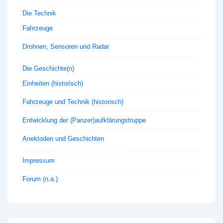
Die Technik
Fahrzeuge
Drohnen, Sensoren und Radar
Die Geschichte(n)
Einheiten (historisch)
Fahrzeuge und Technik (historisch)
Entwicklung der (Panzer)aufklärungstruppe
Anektoden und Geschichten
Impressum
Forum (n.a.)