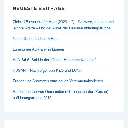
NEUESTE BEITRÄGE
Zielbild Einsatzkräfte Heer (2023 – ?) : Schwere, mittlere und
leichte Kräfte – und der Anteil der Heeresaufklärungstruppe
Neuer Kommandeur in Eutin
Lüneburger Aufklärer in Litauen
AufklBtl 6: Bald in der „Oberst-Herrmann-Kaserne“
HUSAR – Nachfolger von KZO und LUNA
Fragen und Antworten zum neuen Veteranenabzeichen
Patenschaften von Gemeinden mit Einheiten der (Panzer)
aufklärungstruppe 2010