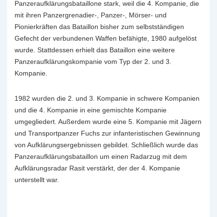
Panzeraufklärungsbataillone stark, weil die 4. Kompanie, die
mit ihren Panzergrenadier-, Panzer-, Mörser- und
Pionierkräften das Bataillon bisher zum selbstständigen
Gefecht der verbundenen Waffen befähigte, 1980 aufgelöst
wurde. Stattdessen erhielt das Bataillon eine weitere
Panzeraufklärungskompanie vom Typ der 2. und 3.
Kompanie.
1982 wurden die 2. und 3. Kompanie in schwere Kompanien
und die 4. Kompanie in eine gemischte Kompanie
umgegliedert. Außerdem wurde eine 5. Kompanie mit Jägern
und Transportpanzer Fuchs zur infanteristischen Gewinnung
von Aufklärungsergebnissen gebildet. Schließlich wurde das
Panzeraufklärungsbataillon um einen Radarzug mit dem
Aufklärungsradar Rasit verstärkt, der der 4. Kompanie
unterstellt war.