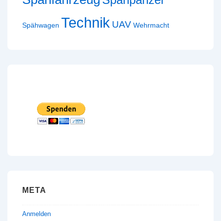
Technik
UAV
Spähwagen
Wehrmacht
META
Anmelden