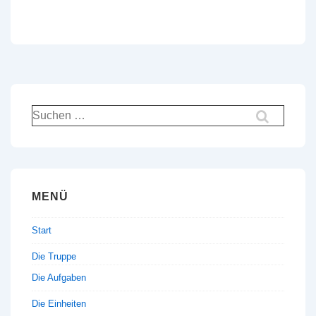
Suchen
nach:
MENÜ
Start
Die Truppe
Die Aufgaben
Die Einheiten