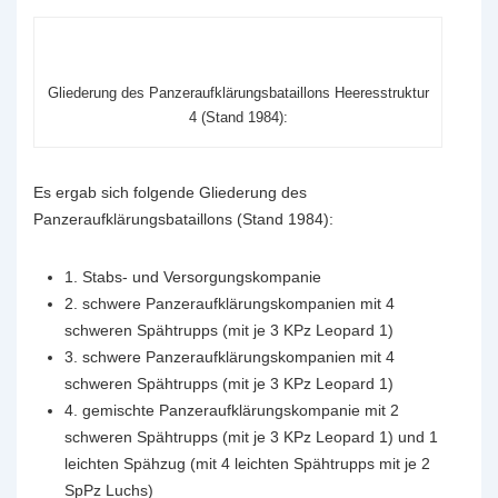
Gliederung des Panzeraufklärungsbataillons Heeresstruktur
4 (Stand 1984):
Es ergab sich folgende Gliederung des
Panzeraufklärungsbataillons (Stand 1984):
1. Stabs- und Versorgungskompanie
2. schwere Panzeraufklärungskompanien mit 4
schweren Spähtrupps (mit je 3 KPz Leopard 1)
3. schwere Panzeraufklärungskompanien mit 4
schweren Spähtrupps (mit je 3 KPz Leopard 1)
4. gemischte Panzeraufklärungskompanie mit 2
schweren Spähtrupps (mit je 3 KPz Leopard 1) und 1
leichten Spähzug (mit 4 leichten Spähtrupps mit je 2
SpPz Luchs)