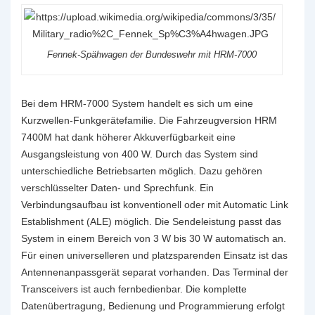
Fennek-Spähwagen der Bundeswehr mit HRM-7000
Bei dem HRM-7000 System handelt es sich um eine
Kurzwellen-Funkgerätefamilie. Die Fahrzeugversion HRM
7400M hat dank höherer Akkuverfügbarkeit eine
Ausgangsleistung von 400 W. Durch das System sind
unterschiedliche Betriebsarten möglich. Dazu gehören
verschlüsselter Daten- und Sprechfunk. Ein
Verbindungsaufbau ist konventionell oder mit Automatic Link
Establishment (ALE) möglich. Die Sendeleistung passt das
System in einem Bereich von 3 W bis 30 W automatisch an.
Für einen universelleren und platzsparenden Einsatz ist das
Antennenanpassgerät separat vorhanden. Das Terminal der
Transceivers ist auch fernbedienbar. Die komplette
Datenübertragung, Bedienung und Programmierung erfolgt