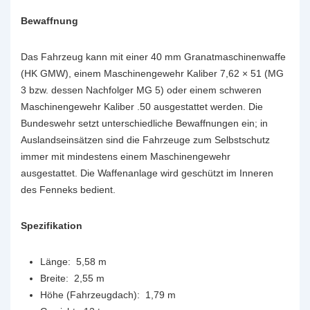
Bewaffnung
Das Fahrzeug kann mit einer 40 mm Granatmaschinenwaffe
(HK GMW), einem Maschinengewehr Kaliber 7,62 × 51 (MG
3 bzw. dessen Nachfolger MG 5) oder einem schweren
Maschinengewehr Kaliber .50 ausgestattet werden. Die
Bundeswehr setzt unterschiedliche Bewaffnungen ein; in
Auslandseinsätzen sind die Fahrzeuge zum Selbstschutz
immer mit mindestens einem Maschinengewehr
ausgestattet. Die Waffenanlage wird geschützt im Inneren
des Fenneks bedient.
Spezifikation
Länge: 5,58 m
Breite: 2,55 m
Höhe (Fahrzeugdach): 1,79 m