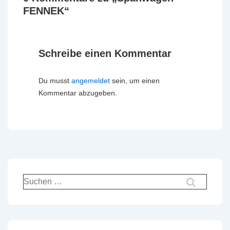
FENNEK
“
Schreibe einen Kommentar
Du musst
angemeldet
sein, um einen
Kommentar abzugeben.
Suchen
nach: