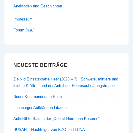
Anektoden und Geschichten
Impressum
Forum (n.a.)
NEUESTE BEITRÄGE
Zielbild Einsatzkräfte Heer (2023 – ?) : Schwere, mittlere und
leichte Kräfte – und der Anteil der Heeresaufklärungstruppe
Neuer Kommandeur in Eutin
Lüneburger Aufklärer in Litauen
AufklBtl 6: Bald in der „Oberst-Herrmann-Kaserne“
HUSAR – Nachfolger von KZO und LUNA