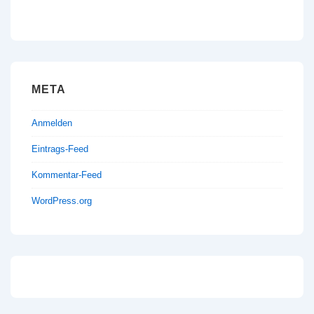
META
Anmelden
Eintrags-Feed
Kommentar-Feed
WordPress.org