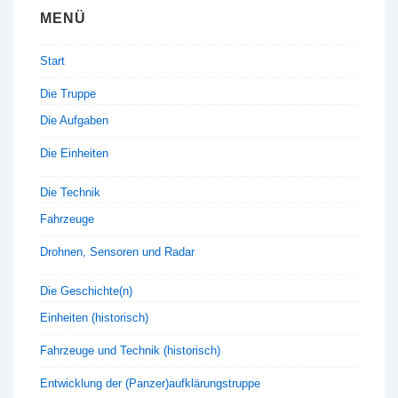
MENÜ
Start
Die Truppe
Die Aufgaben
Die Einheiten
Die Technik
Fahrzeuge
Drohnen, Sensoren und Radar
Die Geschichte(n)
Einheiten (historisch)
Fahrzeuge und Technik (historisch)
Entwicklung der (Panzer)aufklärungstruppe